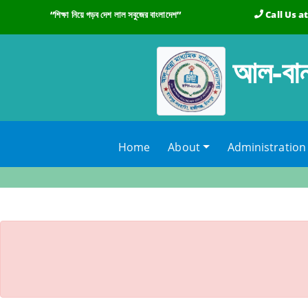
“শিক্ষা নিয়ে গড়ব দেশ লাল সবুজের বাংলাদেশ”
Call Us a
আল-বান্
(current)
Home
About
Administration