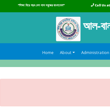
“শিক্ষা নিয়ে গড়ব দেশ লাল সবুজের বাংলাদেশ”
Call Us a
আল-বান্
(current)
Home
About
Administration